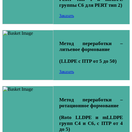
группы C6 для PERT тип 2)
Заказать
Метод переработки –
литьевое формование
(LLDPE с ПТР от 5 до 50)
Заказать
Метод переработки –
ротационное формование
(Roto LLDPE и mLLDPE
групп C4 и C6, с ПТР от 4
до 5)