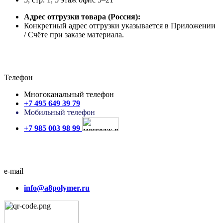
Адрес отгрузки товара
(Россия):
Конкретный адрес отгрузки указывается в Приложении
/ Счёте при заказе материала.
Телефон
Многоканальный телефон
+7 495 649 39 79
Мобильный телефон
+7 985 003 98 99
e-mail
info@a8polymer.ru