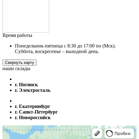
Время работы
Понедельник-пятница с 8:30 до 17:00 по (Мск).
Суббота, воскресенье – выходной день.
Свернуть карту
наши склады
г. Ногинск
г. Электросталь
г. Екатеринбург
г. Санкт-Петербург
г. Новороссийск