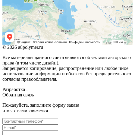
© 2026 a8polymer.ru
Все материалы данного сайта являются объектами авторского
права (в том числе дизайн).
Запрещается копирование, распространение или любое иное
использование информации и объектов без предварительного
согласия правообладателя.
Разработка -
Обратная связь
Пожалуйста, заполните форму заказа
и мы с вами свяжемся