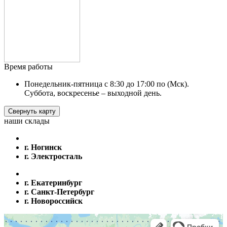
Время работы
Понедельник-пятница с 8:30 до 17:00 по (Мск).
Суббота, воскресенье – выходной день.
Свернуть карту
наши склады
г. Ногинск
г. Электросталь
г. Екатеринбург
г. Санкт-Петербург
г. Новороссийск