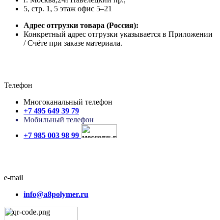
5, стр. 1, 5 этаж офис 5–21
Адрес отгрузки товара
(Россия):
Конкретный адрес отгрузки указывается в Приложении
/ Счёте при заказе материала.
Телефон
Многоканальный телефон
+7 495 649 39 79
Мобильный телефон
+7 985 003 98 99
e-mail
info@a8polymer.ru