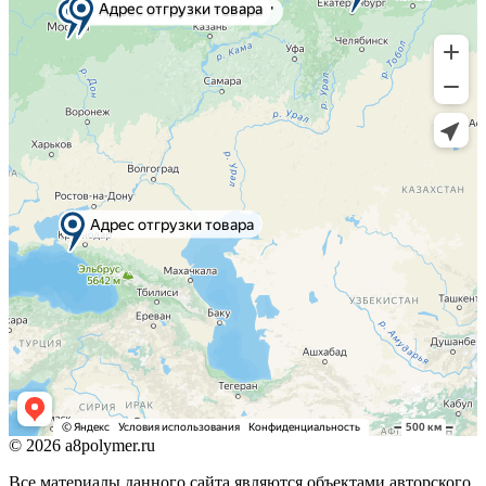
© 2026 a8polymer.ru
Все материалы данного сайта являются объектами авторского