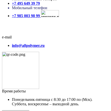
+7 495 649 39 79
Мобильный телефон
+7 985 003 98 99
e-mail
info@a8polymer.ru
Время работы
Понедельник-пятница с 8:30 до 17:00 по (Мск).
Суббота, воскресенье – выходной день.