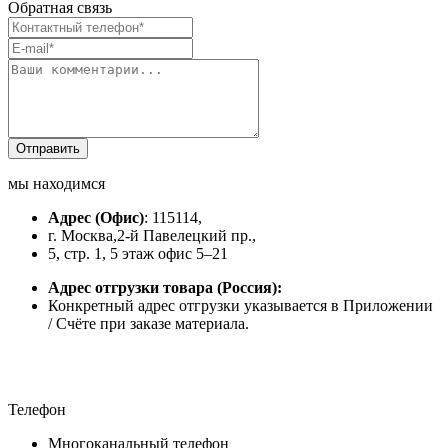
Обратная связь
мы находимся
Адрес
(Офис)
: 115114,
г. Москва,2-й Павелецкий пр.,
5, стр. 1, 5 этаж офис 5–21
Адрес отгрузки товара
(Россия):
Конкретный адрес отгрузки указывается в Приложении
/ Счёте при заказе материала.
Телефон
Многоканальный телефон