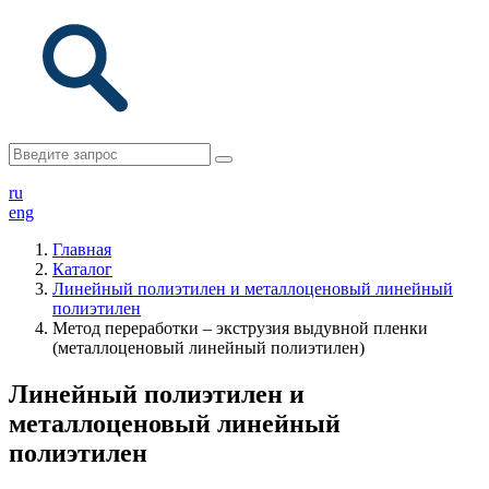
ru
eng
Главная
Каталог
Линейный полиэтилен и металлоценовый линейный
полиэтилен
Метод переработки – экструзия выдувной пленки
(металлоценовый линейный полиэтилен)
Линейный полиэтилен и
металлоценовый линейный
полиэтилен