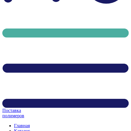
Поставка
полимеров
Главная
Каталог