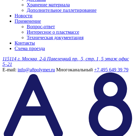
Хранение материала
Дополнительное паллетирование
Новости
Применение
Вопрос-ответ
Интересное о пластмассе
Техническая документация
Контакты
Схема проезда
115114 г. Москва, 2-й Павелецкий пр., 5, стр. 1, 5 этаж офис
5–21
E-mail:
info@a8polymer.ru
Многоканальный
+7 495 649 39 79