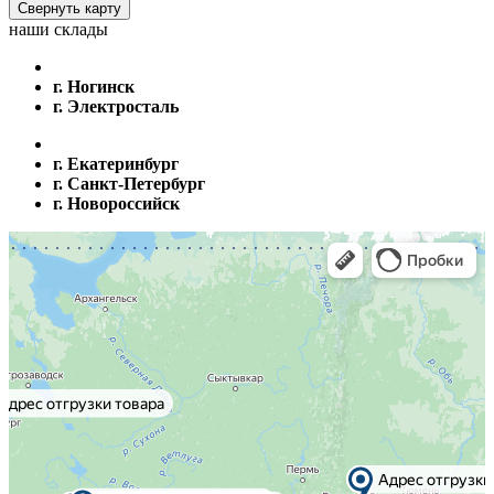
Свернуть карту
наши склады
г. Ногинск
г. Электросталь
г. Екатеринбург
г. Санкт-Петербург
г. Новороссийск