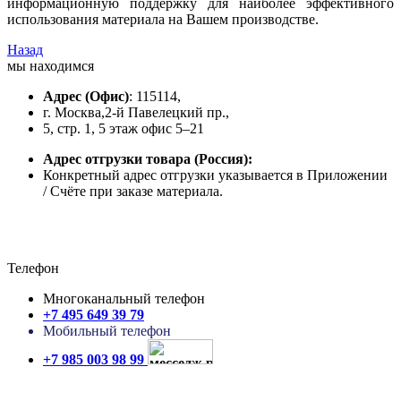
информационную поддержку для наиболее эффективного
использования материала на Вашем производстве.
Назад
мы находимся
Адрес
(Офис)
: 115114,
г. Москва,2-й Павелецкий пр.,
5, стр. 1, 5 этаж офис 5–21
Адрес отгрузки товара
(Россия):
Конкретный адрес отгрузки указывается в Приложении
/ Счёте при заказе материала.
Телефон
Многоканальный телефон
+7 495 649 39 79
Мобильный телефон
+7 985 003 98 99