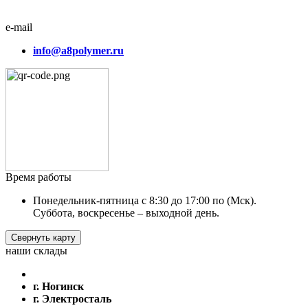
e-mail
info@a8polymer.ru
Время работы
Понедельник-пятница с 8:30 до 17:00 по (Мск).
Суббота, воскресенье – выходной день.
Свернуть карту
наши склады
г. Ногинск
г. Электросталь