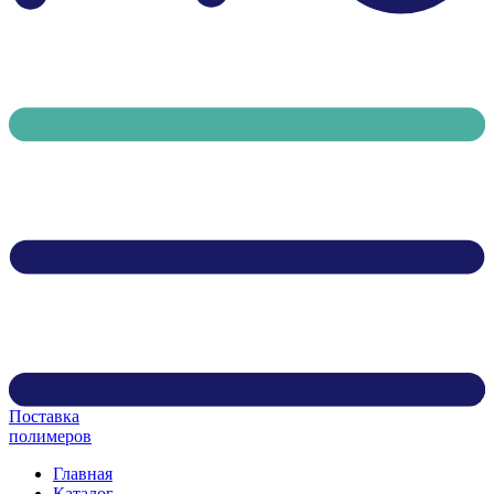
Поставка
полимеров
Главная
Каталог