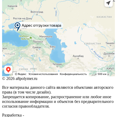
© 2026 a8polymer.ru
Все материалы данного сайта являются объектами авторского
права (в том числе дизайн).
Запрещается копирование, распространение или любое иное
использование информации и объектов без предварительного
согласия правообладателя.
Разработка -