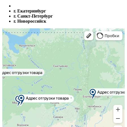
г. Екатеринбург
г. Санкт-Петербург
г. Новороссийск