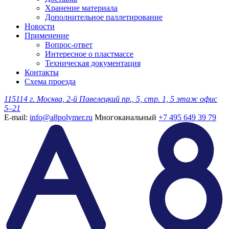
Хранение материала
Дополнительное паллетирование
Новости
Применение
Вопрос-ответ
Интересное о пластмассе
Техническая документация
Контакты
Схема проезда
115114 г. Москва, 2-й Павелецкий пр., 5, стр. 1, 5 этаж офис
5–21
E-mail:
info@a8polymer.ru
Многоканальный
+7 495 649 39 79