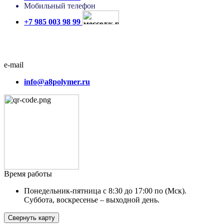
Мобильный телефон
+7 985 003 98 99
e-mail
info@a8polymer.ru
Время работы
Понедельник-пятница с 8:30 до 17:00 по (Мск).
Суббота, воскресенье – выходной день.
Свернуть карту