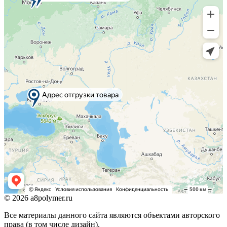
© 2026 a8polymer.ru
Все материалы данного сайта являются объектами авторского
права (в том числе дизайн).