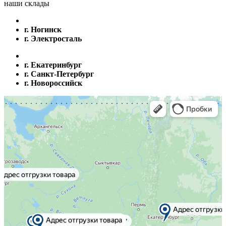
наши склады
г. Ногинск
г. Электросталь
г. Екатеринбург
г. Санкт-Петербург
г. Новороссийск