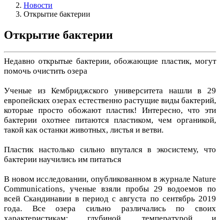
Новости
Открытие бактерии
Открытие бактерии
Недавно открытые бактерии, обожающие пластик, могут
помочь очистить озера
Ученые из Кембриджского университета нашли в 29
европейских озерах естественно растущие виды бактерий,
которые просто обожают пластик! Интересно, что эти
бактерии охотнее питаются пластиком, чем органикой,
такой как останки животных, листья и ветви.
Пластик настолько сильно впутался в экосистему, что
бактерии научились им питаться
В новом исследовании, опубликованном в журнале Nature
Communications, ученые взяли пробы 29 водоемов по
всей Скандинавии в период с августа по сентябрь 2019
года. Все озера сильно различались по своих
характеристикам: глубиной, температурой и