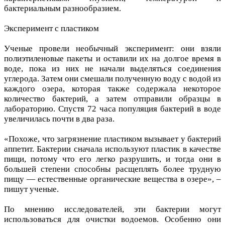
бактериальным разнообразием.
Эксперимент с пластиком
Ученые провели необычный эксперимент: они взяли
полиэтиленовые пакеты и оставили их на долгое время в
воде, пока из них не начали выделяться соединения
углерода. Затем они смешали полученную воду с водой из
каждого озера, которая также содержала некоторое
количество бактерий, а затем отправили образцы в
лабораторию. Спустя 72 часа популяция бактерий в воде
увеличилась почти в два раза.
«Похоже, что загрязнение пластиком вызывает у бактерий
аппетит. Бактерии сначала используют пластик в качестве
пищи, потому что его легко разрушить, и тогда они в
большей степени способны расщеплять более трудную
пищу — естественные органические вещества в озере», –
пишут ученые.
По мнению исследователей, эти бактерии могут
использоваться для очистки водоемов. Особенно они