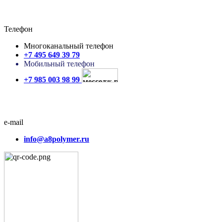
Телефон
Многоканальный телефон
+7 495 649 39 79
Мобильный телефон
+7 985 003 98 99
e-mail
info@a8polymer.ru