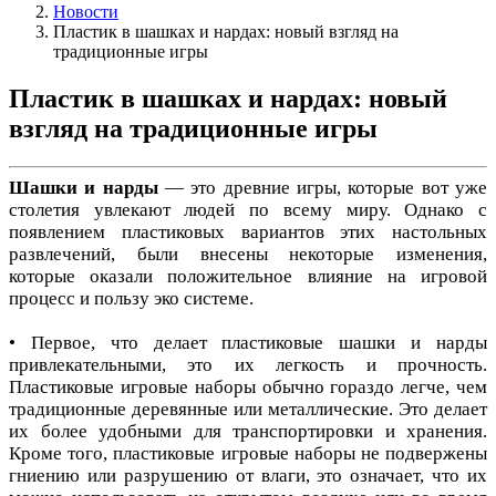
Новости
Пластик в шашках и нардах: новый взгляд на
традиционные игры
Пластик в шашках и нардах: новый
взгляд на традиционные игры
Шашки и нарды
— это древние игры, которые вот уже
столетия увлекают людей по всему миру. Однако с
появлением пластиковых вариантов этих настольных
развлечений, были внесены некоторые изменения,
которые оказали положительное влияние на игровой
процесс и пользу эко системе.
• Первое, что делает пластиковые шашки и нарды
привлекательными, это их легкость и прочность.
Пластиковые игровые наборы обычно гораздо легче, чем
традиционные деревянные или металлические. Это делает
их более удобными для транспортировки и хранения.
Кроме того, пластиковые игровые наборы не подвержены
гниению или разрушению от влаги, это означает, что их