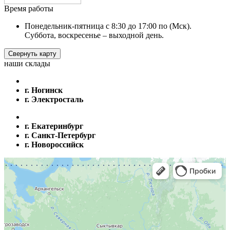
Время работы
Понедельник-пятница с 8:30 до 17:00 по (Мск).
Суббота, воскресенье – выходной день.
Свернуть карту
наши склады
г. Ногинск
г. Электросталь
г. Екатеринбург
г. Санкт-Петербург
г. Новороссийск