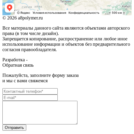
© 2026 a8polymer.ru
Все материалы данного сайта являются объектами авторского
права (в том числе дизайн).
Запрещается копирование, распространение или любое иное
использование информации и объектов без предварительного
согласия правообладателя.
Разработка -
Обратная связь
Пожалуйста, заполните форму заказа
и мы с вами свяжемся