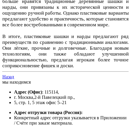
больше нравятся традиционные деревянные шашки и
нарды, они привязаны к их исторической ценности и
ощущению ручной работы. Однако пластиковые варианты
предлагают удобство и практичность, которые становятся
все более востребованными в современном мире.
В итоге, пластиковые шашки и нарды предлагают ряд
преимуществ по сравнению с традиционными аналогами.
Они лёгкие, прочные и долговечные. Благодаря новым
технологиям, они также обладают улучшенной
функциональностью, предлагая игрокам более точное
соприкосновение фишек и доски.
Назад
мы находимся
Адрес
(Офис)
: 115114,
г. Москва,2-й Павелецкий пр.,
5, стр. 1, 5 этаж офис 5–21
Адрес отгрузки товара
(Россия):
Конкретный адрес отгрузки указывается в Приложении
/ Счёте при заказе материала.