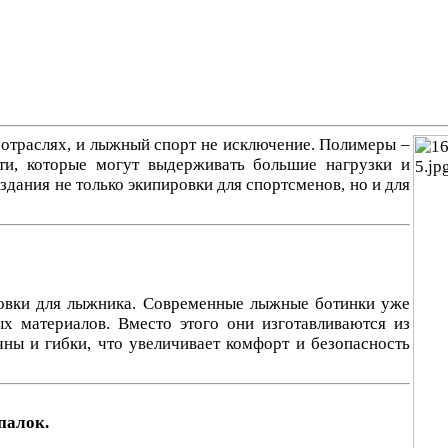
отраслях, и лыжный спорт не исключение. Полимеры –
ти, которые могут выдерживать большие нагрузки и
дания не только экипировки для спортсменов, но и для
овки для лыжника. Современные лыжные ботинки уже
х материалов. Вместо этого они изготавливаются из
чны и гибки, что увеличивает комфорт и безопасность
палок.