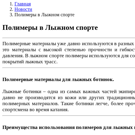
Главная
Новости
Полимеры в Лыжном спорте
Полимеры в Лыжном спорте
Полимерные материалы уже давно используются в разных 
это материалы с высокой степенью прочности и гибкос
давления. В лыжном спорте полимеры используются для соз
покрытий лыжных трасс.
Полимерные материалы для лыжных ботинок.
Лыжные ботинки – одна из самых важных частей экипир
давно не производятся из кожи или других традиционны
полимерных материалов. Такие ботинки легче, более про
спортсмена во время катания.
Преимущества использования полимеров для лыжных 