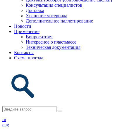
Консультация специалистов
Доставка
Хранение материала
Дополнительное паллетирование
Новости
Применение
Вопрос-ответ
Интересное о пластмассе
Техническая документация
Контакты
Схема проезда
ru
eng