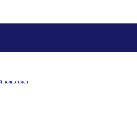
й полиэтилен