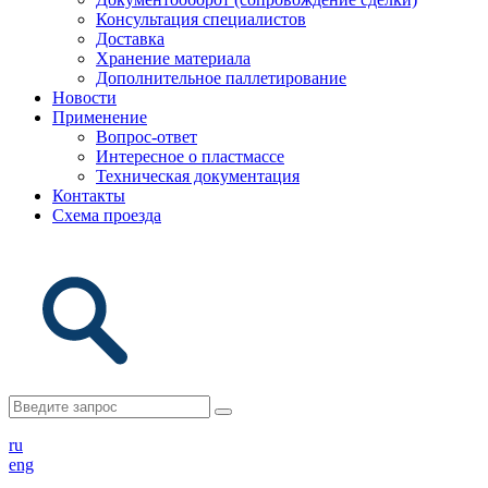
Консультация специалистов
Доставка
Хранение материала
Дополнительное паллетирование
Новости
Применение
Вопрос-ответ
Интересное о пластмассе
Техническая документация
Контакты
Схема проезда
ru
eng