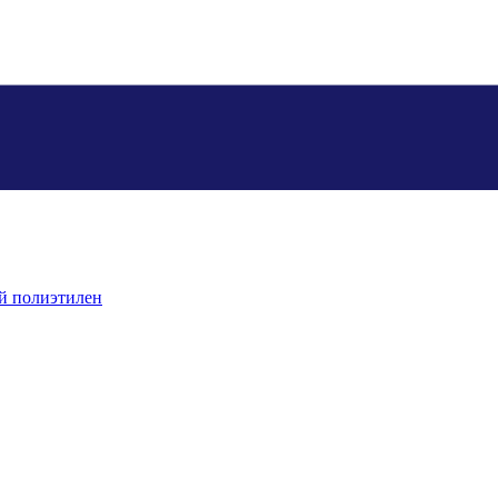
й полиэтилен