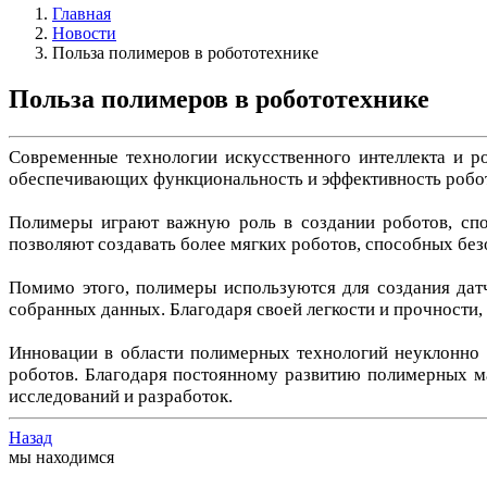
Главная
Новости
Польза полимеров в робототехнике
Польза полимеров в робототехнике
Современные технологии искусственного интеллекта и р
обеспечивающих функциональность и эффективность робот
Полимеры играют важную роль в создании роботов, спо
позволяют создавать более мягких роботов, способных без
Помимо этого, полимеры используются для создания дат
собранных данных. Благодаря своей легкости и прочности
Инновации в области полимерных технологий неуклонно 
роботов. Благодаря постоянному развитию полимерных ма
исследований и разработок.
Назад
мы находимся