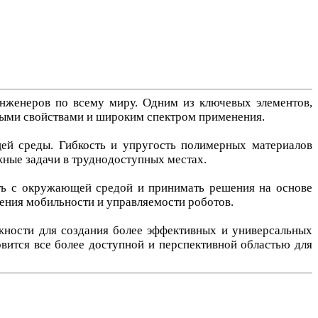
инженеров по всему миру. Одним из ключевых элементов,
ыми свойствами и широким спектром применения.
ей среды. Гибкость и упругость полимерных материалов
жные задачи в труднодоступных местах.
ать с окружающей средой и принимать решения на основе
ения мобильности и управляемости роботов.
жности для создания более эффективных и универсальных
вится все более доступной и перспективной областью для