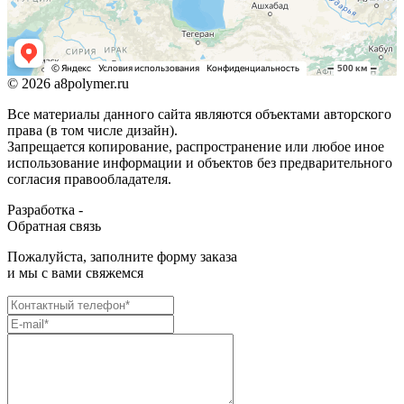
© 2026 a8polymer.ru
Все материалы данного сайта являются объектами авторского
права (в том числе дизайн).
Запрещается копирование, распространение или любое иное
использование информации и объектов без предварительного
согласия правообладателя.
Разработка -
Обратная связь
Пожалуйста, заполните форму заказа
и мы с вами свяжемся