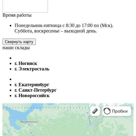
Время работы
Понедельник-пятница с 8:30 до 17:00 по (Мск).
Суббота, воскресенье – выходной день.
Свернуть карту
наши склады
г. Ногинск
г. Электросталь
г. Екатеринбург
г. Санкт-Петербург
г. Новороссийск