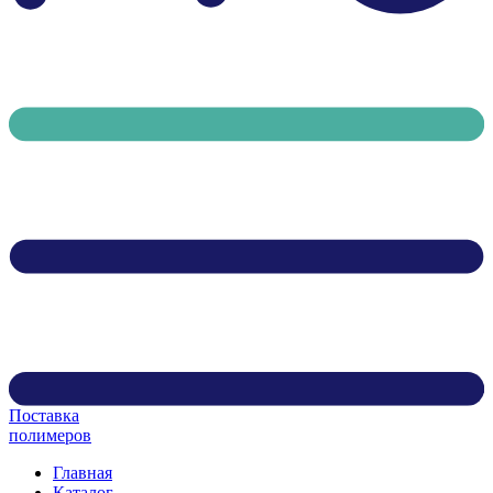
Поставка
полимеров
Главная
Каталог