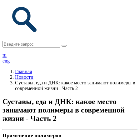
ru
eng
Главная
Новости
Суставы, еда и ДНК: какое место занимают полимеры в
современной жизни - Часть 2
Суставы, еда и ДНК: какое место
занимают полимеры в современной
жизни - Часть 2
Применение полимеров