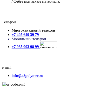
/ Счёте при заказе материала.
Телефон
Многоканальный телефон
+7 495 649 39 79
Мобильный телефон
+7 985 003 98 99
e-mail
info@a8polymer.ru