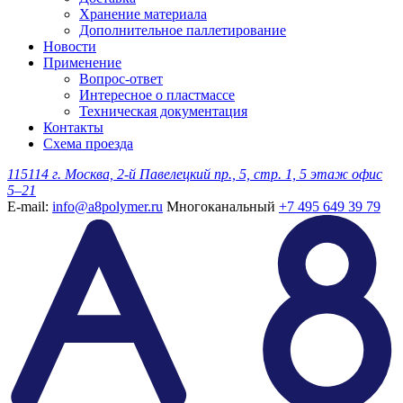
Хранение материала
Дополнительное паллетирование
Новости
Применение
Вопрос-ответ
Интересное о пластмассе
Техническая документация
Контакты
Схема проезда
115114 г. Москва, 2-й Павелецкий пр., 5, стр. 1, 5 этаж офис
5–21
E-mail:
info@a8polymer.ru
Многоканальный
+7 495 649 39 79