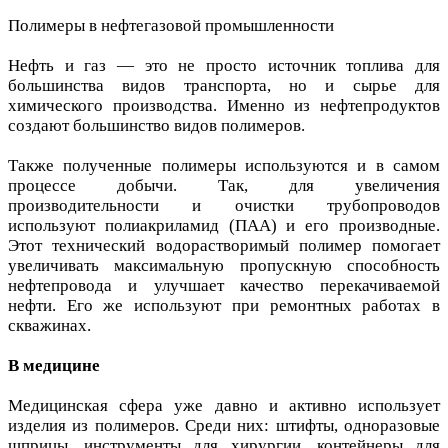
Полимеры в нефтегазовой промышленности
Нефть и газ — это не просто источник топлива для
большинства видов транспорта, но и сырье для
химического производства. Именно из нефтепродуктов
создают большинство видов полимеров.
Также полученные полимеры используются и в самом
процессе добычи. Так, для увеличения
производительности и очистки трубопроводов
используют полиакриламид (ПАА) и его производные.
Этот технический водорастворимый полимер помогает
увеличивать максимальную пропускную способность
нефтепровода и улучшает качество перекачиваемой
нефти. Его же используют при ремонтных работах в
скважинах.
В медицине
Медицинская сфера уже давно и активно использует
изделия из полимеров. Среди них: штифты, одноразовые
шприцы, инструменты для хирургии, контейнеры для