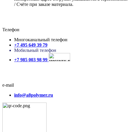
/ Счёте при заказе материала.
Телефон
Многоканальный телефон
+7 495 649 39 79
Мобильный телефон
+7 985 003 98 99
e-mail
info@a8polymer.ru