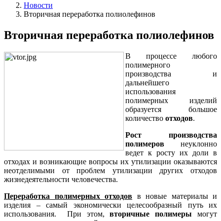
Новости
Вторичная переработка полиолефинов
Вторичная переработка полиолефинов
В процессе любого
полимерного
производства и
дальнейшего
использования
полимерных изделий
образуется большое
количество
отходов
.
Рост производства
полимеров
неуклонно
ведет к росту их доли в
отходах и возникающие вопросы их утилизации оказываются
неотделимыми от проблем утилизации других отходов
жизнедеятельности человечества.
Переработка полимерных отходов
в новые материалы и
изделия – самый экономически целесообразный путь их
использования. При этом,
вторичные полимеры
могут