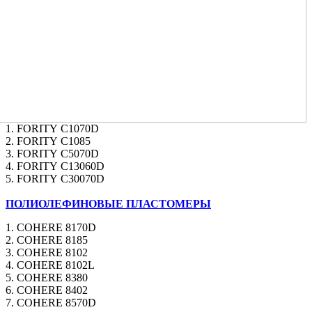
1. FORITY C1070D
2. FORITY C1085
3. FORITY C5070D
4. FORITY C13060D
5. FORITY C30070D
ПОЛИОЛЕФИНОВЫЕ ПЛАСТОМЕРЫ
1. COHERE 8170D
2. COHERE 8185
3. COHERE 8102
4. COHERE 8102L
5. COHERE 8380
6. COHERE 8402
7. COHERE 8570D