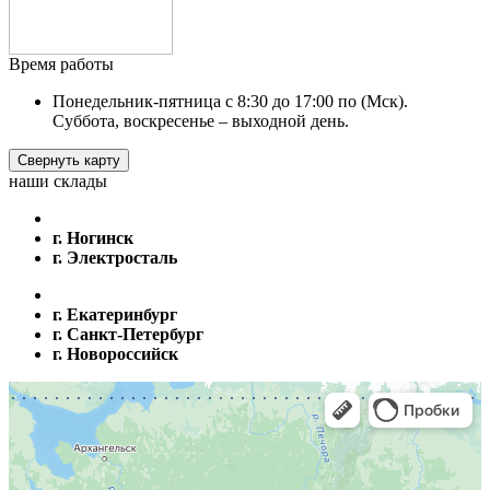
Время работы
Понедельник-пятница с 8:30 до 17:00 по (Мск).
Суббота, воскресенье – выходной день.
Свернуть карту
наши склады
г. Ногинск
г. Электросталь
г. Екатеринбург
г. Санкт-Петербург
г. Новороссийск