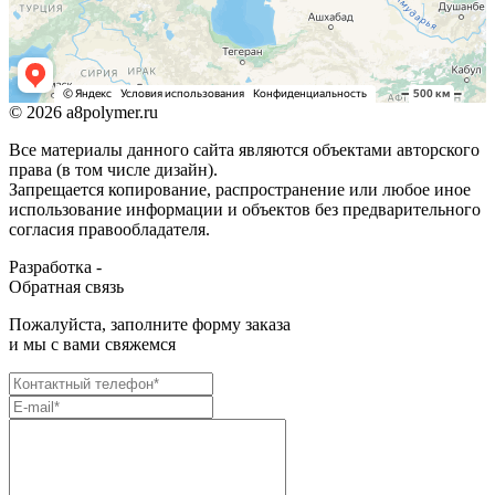
© 2026 a8polymer.ru
Все материалы данного сайта являются объектами авторского
права (в том числе дизайн).
Запрещается копирование, распространение или любое иное
использование информации и объектов без предварительного
согласия правообладателя.
Разработка -
Обратная связь
Пожалуйста, заполните форму заказа
и мы с вами свяжемся