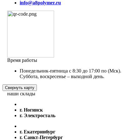
info@a8polymer.ru
Время работы
Понедельник-пятница с 8:30 до 17:00 по (Мск).
Суббота, воскресенье – выходной день.
Свернуть карту
наши склады
г. Ногинск
г. Электросталь
г. Екатеринбург
г. Санкт-Петербург