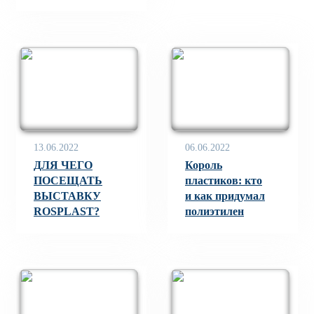
13.06.2022
06.06.2022
ДЛЯ ЧЕГО
Король
ПОСЕЩАТЬ
пластиков: кто
ВЫСТАВКУ
и как придумал
ROSPLAST?
полиэтилен