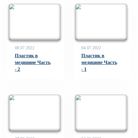
08.07.2022
04.07.2022
Пластик в
Пластик в
медицине Часть
медицине Часть
- 2
- 1