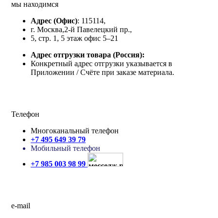
мы находимся
Адрес
(Офис)
: 115114,
г. Москва,2-й Павелецкий пр.,
5, стр. 1, 5 этаж офис 5–21
Адрес отгрузки товара
(Россия):
Конкретный адрес отгрузки указывается в
Приложении / Счёте при заказе материала.
Телефон
Многоканальный телефон
+7 495 649 39 79
Мобильный телефон
+7 985 003 98 99
e-mail