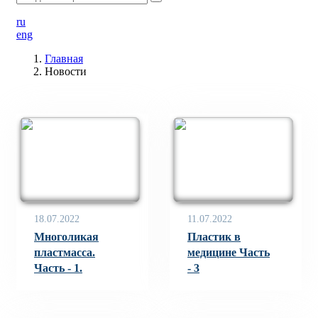
ru
eng
Главная
Новости
18.07.2022
11.07.2022
Многоликая
Пластик в
пластмасса.
медицине Часть
Часть - 1.
- 3