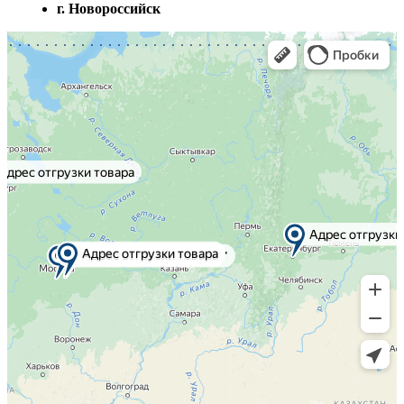
г. Новороссийск