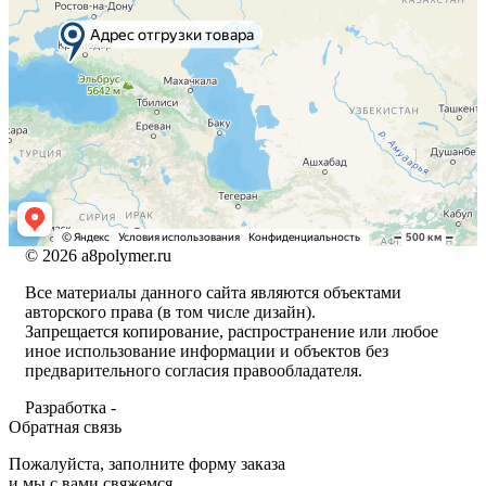
© 2026 a8polymer.ru
Все материалы данного сайта являются объектами
авторского права (в том числе дизайн).
Запрещается копирование, распространение или любое
иное использование информации и объектов без
предварительного согласия правообладателя.
Разработка -
Обратная связь
Пожалуйста, заполните форму заказа
и мы с вами свяжемся